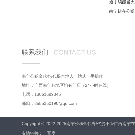
联系我们
CONTACT US
南宁公积金代办/代提本地人一站式一手操作
地址：广西南宁各地区均有门店（24小时在线）
电话：13061699345
邮箱：3555350190@qq.com
Copyright © 2022-2025南宁公积金代办/代提不
友情链接：
百度