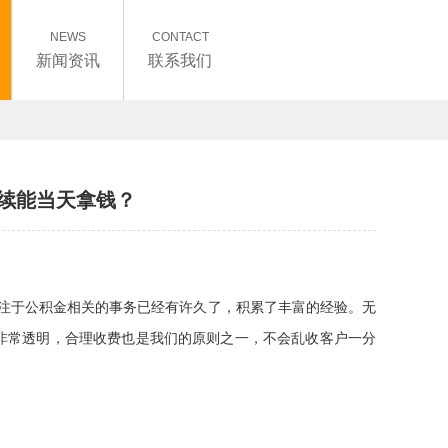
NEWS
CONTACT
新闻资讯
联系我们
续能当天拿钱？
专注于公积金相关的事务已经有许久了，积累了丰富的经验。无
非常透明，合理收费也是我们的原则之一，不会乱收客户一分