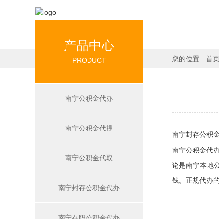
产品中心
您的位置 :
首
PRODUCT
南宁公积金代办
南宁公积金代提
南宁封存公积
南宁公积金代
南宁公积金代取
南宁
本地
论是
钱。正规代办
南宁封存公积金代办
南宁在职公积金代办