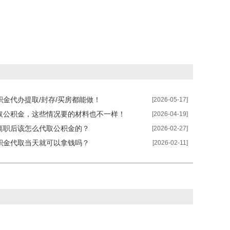
积金代办提取/封存/买房都能做！
[2026-05-17]
取公积金，这些情况要的材料也不一样！
[2026-04-19]
离职后该怎么代取公积金的？
[2026-02-27]
积金代取当天就可以拿钱吗？
[2026-02-11]