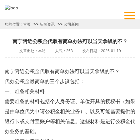
>>
>>
您的位置 :
首页
新闻资讯
公司新闻
南宁附近公积金代取有简单办法可以当天拿钱的不？
文章出处：本站
人气：263
发布日期：2026-01-19
南宁附近公积金代取有简单办法可以当天拿钱的不？
代办公积金最简单的三个步骤包括：
一、准备相关材料
需要准备的材料包括个人身份证、单位开具的授权书（如果
是由单位代为申请公积金相关业务）、以及可能需要提供的
银行卡或支付宝账户等相关信息。这些材料是进行公积金代
办业务的基础。