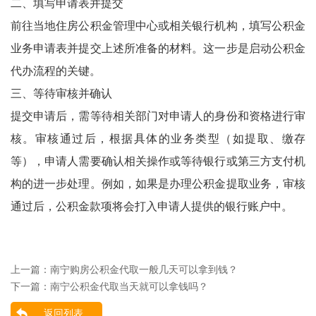
二、填写申请表并提交
前往当地住房公积金管理中心或相关银行机构，填写公积金
业务申请表并提交上述所准备的材料。这一步是启动公积金
代办流程的关键。
三、等待审核并确认
提交申请后，需等待相关部门对申请人的身份和资格进行审
核。审核通过后，根据具体的业务类型（如提取、缴存
等），申请人需要确认相关操作或等待银行或第三方支付机
构的进一步处理。例如，如果是办理公积金提取业务，审核
通过后，公积金款项将会打入申请人提供的银行账户中。
上一篇：
南宁购房公积金代取一般几天可以拿到钱？
下一篇：
南宁公积金代取当天就可以拿钱吗？
返回列表